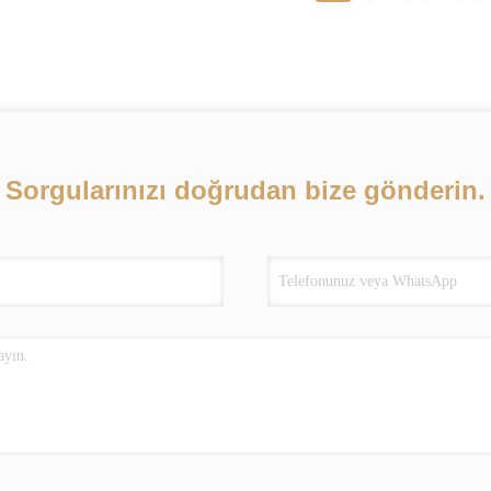
Sorgularınızı doğrudan bize gönderin.