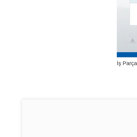
İş Parça