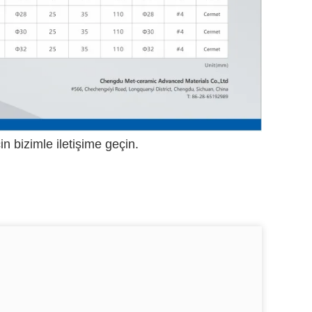
n bizimle iletişime geçin.