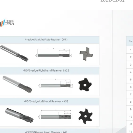
2022-12-01