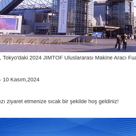
, Tokyo'daki 2024 JIMTOF Uluslararası Makine Aracı Fua
 - 10 Kasım,2024
zı ziyaret etmenize sıcak bir şekilde hoş geldiniz!