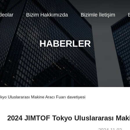
deolar
Bizim Hakkımızda
Bizimle İletişim
E
HABERLER
kyo Uluslararası Makine Aracı Fuarı davetiyesi
2024 JIMTOF Tokyo Uluslararası Maki