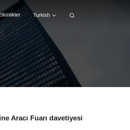
tkinlikler
Turkish
ne Aracı Fuarı davetiyesi