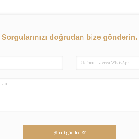
Sorgularınızı doğrudan bize gönderin.
Şimdi gönder