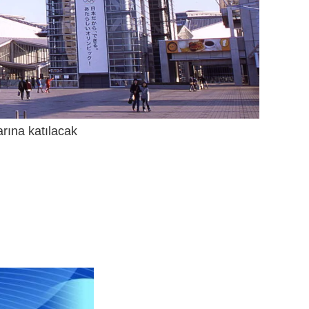
rına katılacak