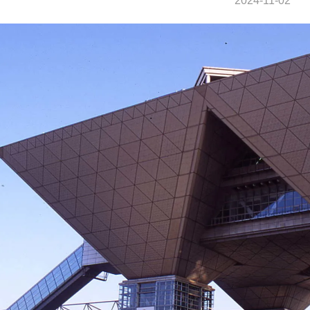
2024-11-02