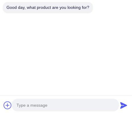
Good day, what product are you looking for?